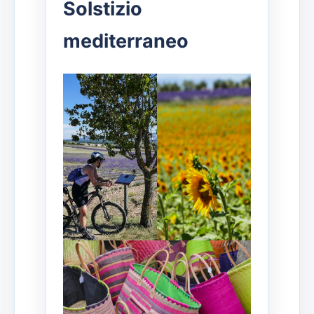
Solstizio
mediterraneo