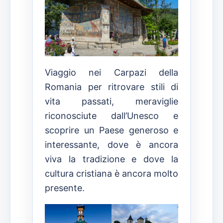
Viaggio nei Carpazi della
Romania per ritrovare stili di
vita passati, meraviglie
riconosciute dall’Unesco e
scoprire un Paese generoso e
interessante, dove è ancora
viva la tradizione e dove la
cultura cristiana è ancora molto
presente.