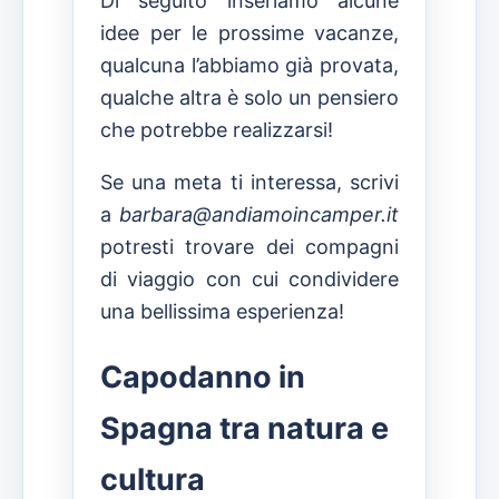
Di seguito inseriamo alcune
idee per le prossime vacanze,
qualcuna l’abbiamo già provata,
qualche altra è solo un pensiero
che potrebbe realizzarsi!
Se una meta ti interessa, scrivi
a
barbara@andiamoincamper.it
potresti trovare dei compagni
di viaggio con cui condividere
una bellissima esperienza!
Capodanno in
Spagna tra natura e
cultura