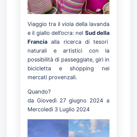
Viaggio tra il viola della lavanda
e il giallo dell’ocra: nel
Sud della
Francia
alla ricerca di tesori
naturali e artistici con la
possibilità di passeggiate, giri in
bicicletta e shopping nei
mercati provenzali.
Quando?
da Giovedì 27 giugno 2024 a
Mercoledì 3 Luglio 2024