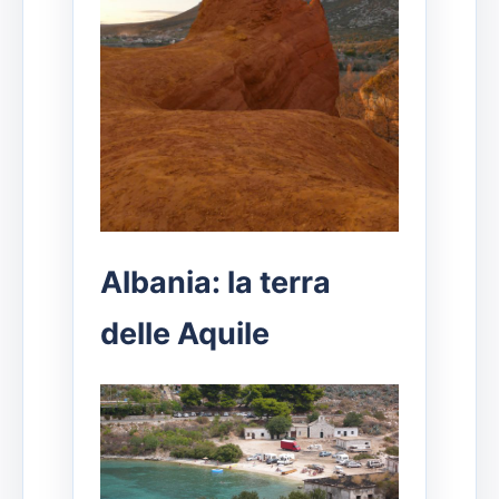
Albania: la terra
delle Aquile