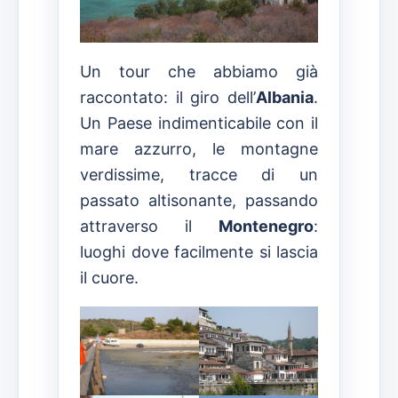
Un tour che abbiamo già
raccontato: il giro dell’
Albania
.
Un Paese indimenticabile con il
mare azzurro, le montagne
verdissime, tracce di un
passato altisonante, passando
attraverso il
Montenegro
:
luoghi dove facilmente si lascia
il cuore.