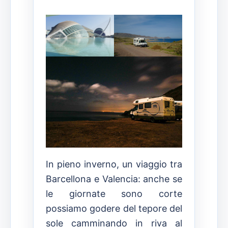
In pieno inverno, un viaggio tra
Barcellona e Valencia: anche se
le giornate sono corte
possiamo godere del tepore del
sole camminando in riva al