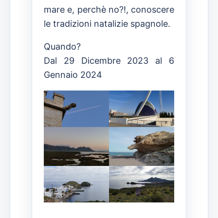
mare e, perchè no?!, conoscere
le tradizioni natalizie spagnole.
Quando?
Dal 29 Dicembre 2023 al 6
Gennaio 2024