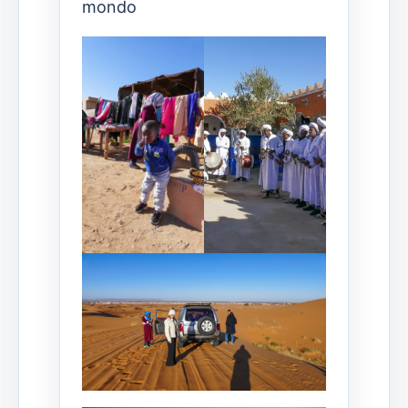
mondo