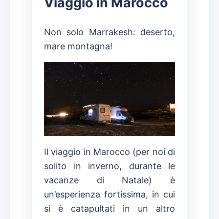
Viaggio in Marocco
Non solo Marrakesh: deserto,
mare montagna!
Il viaggio in Marocco (per noi di
solito in inverno, durante le
vacanze di Natale) è
un’esperienza fortissima, in cui
si è catapultati in un altro