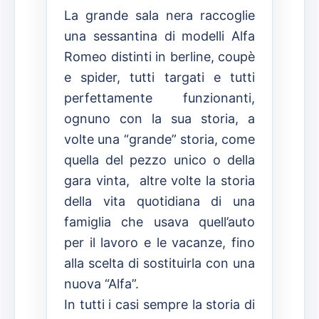
La grande sala nera raccoglie
una sessantina di modelli Alfa
Romeo distinti in berline, coupè
e spider, tutti targati e tutti
perfettamente funzionanti,
ognuno con la sua storia, a
volte una “grande” storia, come
quella del pezzo unico o della
gara vinta, altre volte la storia
della vita quotidiana di una
famiglia che usava quell’auto
per il lavoro e le vacanze, fino
alla scelta di sostituirla con una
nuova “Alfa”.
In tutti i casi sempre la storia di