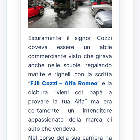
Sicuramente il signor Cozzi
doveva essere un abile
commerciante visto che girava
anche nelle scuole, regalando
matite e righelli con la scritta
“
F.lli Cozzi – Alfa Romeo
” e la
dicitura “vieni col papà a
provare la tua Alfa” ma era
certamente un intenditore
appassionato della marca di
auto che vendeva.
Nel corso della sua carriera ha