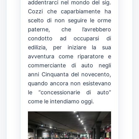
addentrarci nel mondo del sig.
Cozzi che caparbiamente ha
scelto di non seguire le orme
paterne, che l’avrebbero
condotto ad occuparsi di
edilizia, per iniziare la sua
avventura come riparatore e
commerciante di auto negli
anni Cinquanta del novecento,
quando ancora non esistevano
le “concessionarie di auto”
come le intendiamo oggi.