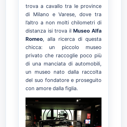
trova a cavallo tra le province
di Milano e Varese, dove tra
l’altro a non molti chilometri di
distanza isi trova il
Museo Alfa
Romeo
, alla ricerca di questa
chicca: un piccolo museo
privato che raccoglie poco più
di una manciata di automobili,
un museo nato dalla raccolta
del suo fondatore e proseguito
con amore dalla figlia.