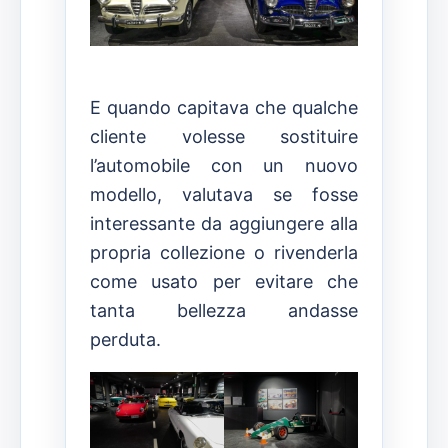
E quando capitava che qualche
cliente volesse sostituire
l’automobile con un nuovo
modello, valutava se fosse
interessante da aggiungere alla
propria collezione o rivenderla
come usato per evitare che
tanta bellezza andasse
perduta.