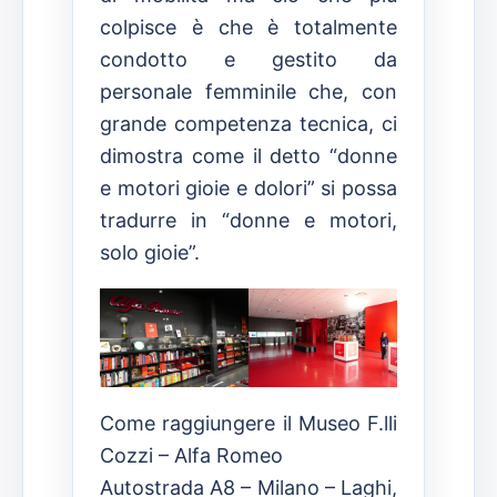
colpisce è che è totalmente
condotto e gestito da
personale femminile che, con
grande competenza tecnica, ci
dimostra come il detto “donne
e motori gioie e dolori” si possa
tradurre in “donne e motori,
solo gioie”.
Come raggiungere il Museo F.lli
Cozzi – Alfa Romeo
Autostrada A8 – Milano – Laghi,