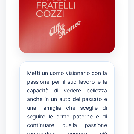
Metti un uomo visionario con la
passione per il suo lavoro e la
capacità di vedere bellezza
anche in un auto del passato e
una famiglia che sceglie di
seguire le orme paterne e di
continuare quella passione
rendendola sempre più