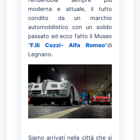
moderna e attuale, il tutto
condito da un marchio
automobilistico con un solido
passato ed ecco fatto il Museo
“
F.lli Cozzi- Alfa Romeo
“di
Legnano.
Siamo arrivati nella città che si