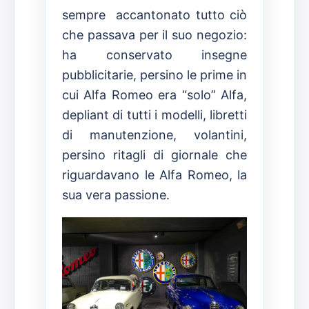
sempre accantonato tutto ciò
che passava per il suo negozio:
ha conservato insegne
pubblicitarie, persino le prime in
cui Alfa Romeo era “solo” Alfa,
depliant di tutti i modelli, libretti
di manutenzione, volantini,
persino ritagli di giornale che
riguardavano le Alfa Romeo, la
sua vera passione.