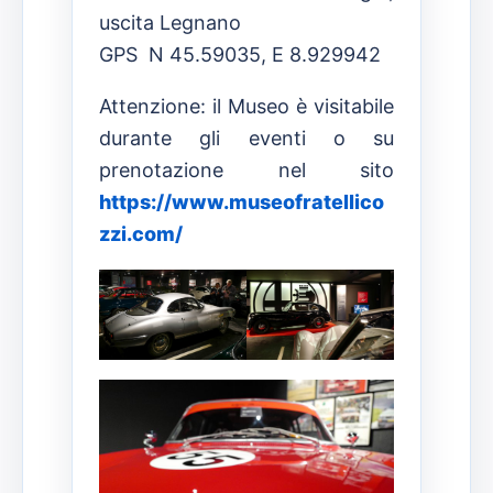
uscita Legnano
GPS N 45.59035, E 8.929942
Attenzione: il Museo è visitabile
durante gli eventi o su
prenotazione nel sito
https://www.museofratellico
zzi.com/