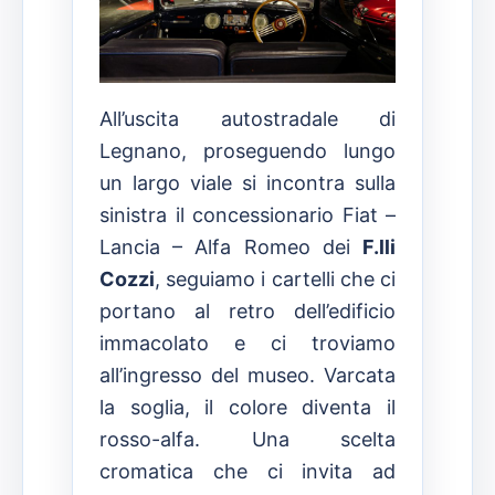
All’uscita autostradale di
Legnano, proseguendo lungo
un largo viale si incontra sulla
sinistra il concessionario Fiat –
Lancia – Alfa Romeo dei
F.lli
Cozzi
, seguiamo i cartelli che ci
portano al retro dell’edificio
immacolato e ci troviamo
all’ingresso del museo. Varcata
la soglia, il colore diventa il
rosso-alfa. Una scelta
cromatica che ci invita ad