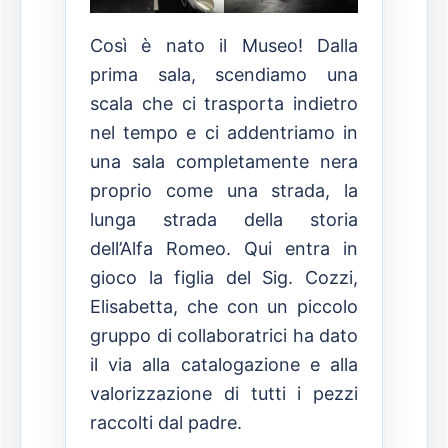
Così è nato il Museo! Dalla
prima sala, scendiamo una
scala che ci trasporta indietro
nel tempo e ci addentriamo in
una sala completamente nera
proprio come una strada, la
lunga strada della storia
dell’Alfa Romeo. Qui entra in
gioco la figlia del Sig. Cozzi,
Elisabetta, che con un piccolo
gruppo di collaboratrici ha dato
il via alla catalogazione e alla
valorizzazione di tutti i pezzi
raccolti dal padre.