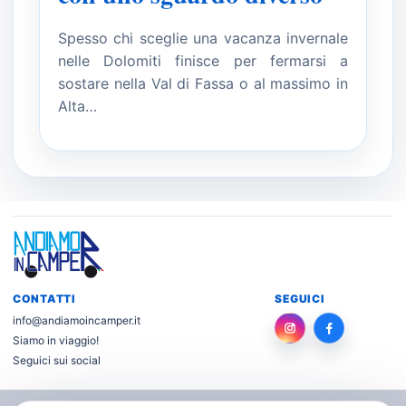
Spesso chi sceglie una vacanza invernale
nelle Dolomiti finisce per fermarsi a
sostare nella Val di Fassa o al massimo in
Alta…
CONTATTI
SEGUICI
info@andiamoincamper.it
Instagram
Facebook
Siamo in viaggio!
Seguici sui social